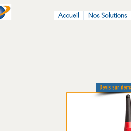
Accueil
Nos Solutions
Devis sur dem