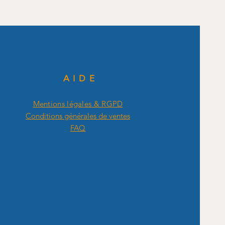
AIDE
Mentions légales & RGPD
Conditions générales de ventes
FAQ