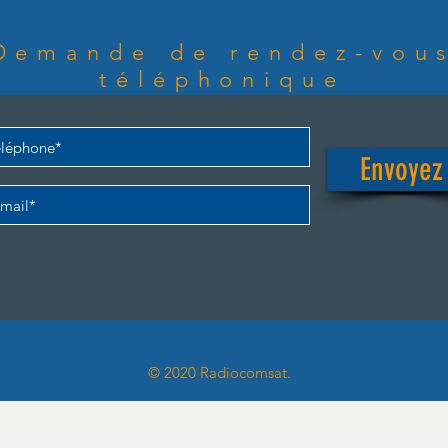
Demande de rendez-vou
téléphonique
Envoyez
© 2020 Radiocomsat.