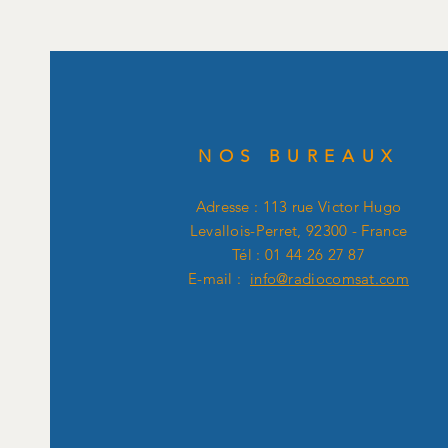
NOS BUREAUX
Adresse : 113 rue Victor Hugo
Levallois-Perret, 92300 - France
Tél : 01 44 26 27 87
E-mail :
info@radiocomsat.com