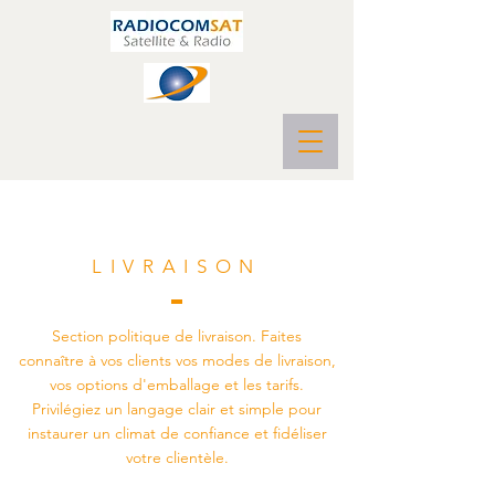
LIVRAISON
Section politique de livraison. Faites
connaître à vos clients vos modes de livraison,
vos options d'emballage et les tarifs.
Privilégiez un langage clair et simple pour
instaurer un climat de confiance et fidéliser
votre clientèle.