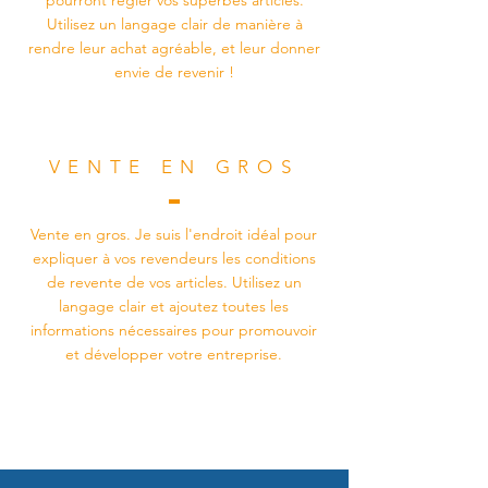
pourront régler vos superbes articles.
Utilisez un langage clair de manière à
rendre leur achat agréable, et leur donner
envie de revenir !
VENTE EN GROS
Vente en gros. Je suis l'endroit idéal pour
expliquer à vos revendeurs les conditions
de revente de vos articles. Utilisez un
langage clair et ajoutez toutes les
informations nécessaires pour promouvoir
et développer votre entreprise.