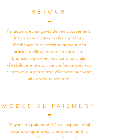
RETOUR
Politique d'échange et de remboursement.
Informez vos visiteurs des conditions
d'échange et de remboursement des
articles qu'ils achètent sur votre site.
Énoncez clairement vos conditions afin
d'établir une relation de confiance avec vos
clients et leur permettre d'acheter sur votre
site en toute sécurité.
MODES DE PAIEMENT
Moyens de paiement. C'est l'espace idéal
pour expliquer à vos clients comment ils